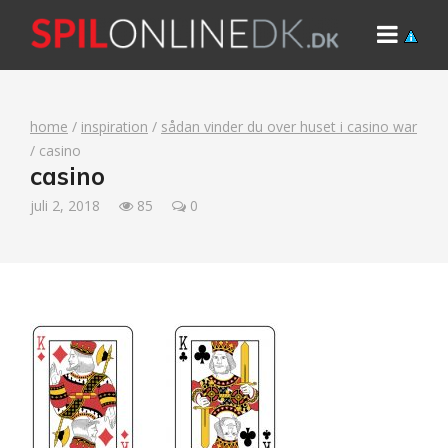
home
/
inspiration
/
sådan vinder du over huset i casino war
/ casino
casino
juli 2, 2018
85
0