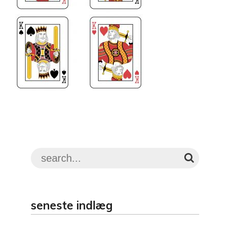
seneste indlæg